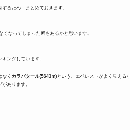
有するため、まとめておきます。
きなくなってしまった所もあるかと思います。
ッキングしています。
はなく
カラパタール(5643m)
という、エベレストがよく見える
プがあります。