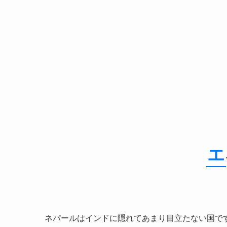
エ
ネパールはインドに隠れてあまり目立たない国で