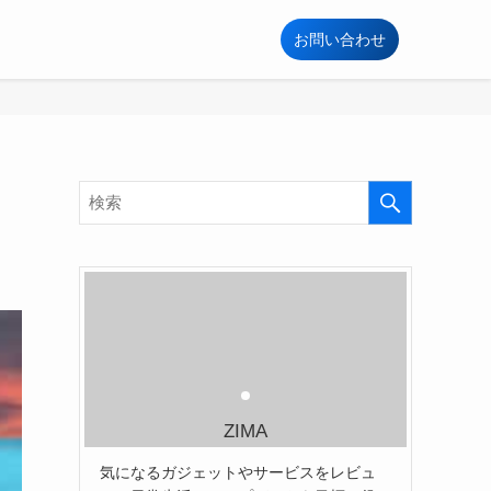
お問い合わせ
ZIMA
気になるガジェットやサービスをレビュ