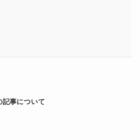
の記事について