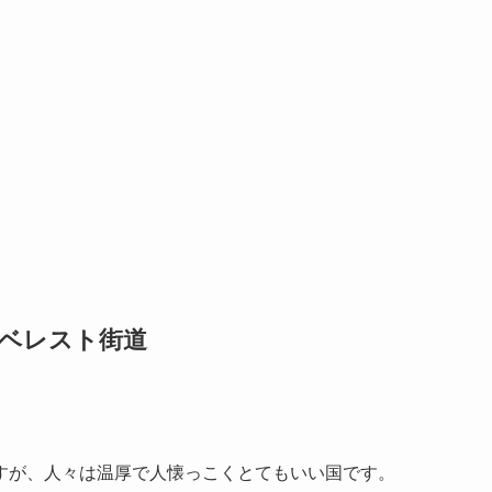
ベレスト街道
すが、人々は温厚で人懐っこくとてもいい国です。