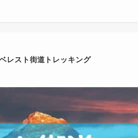
エベレスト街道トレッキング