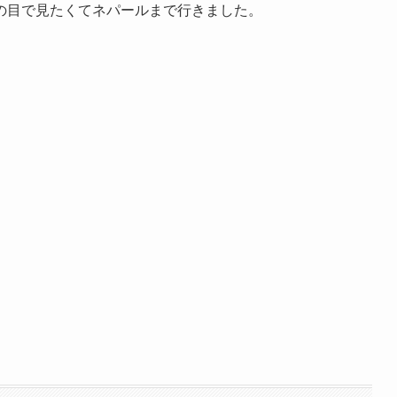
の目で見たくてネパールまで行きました。