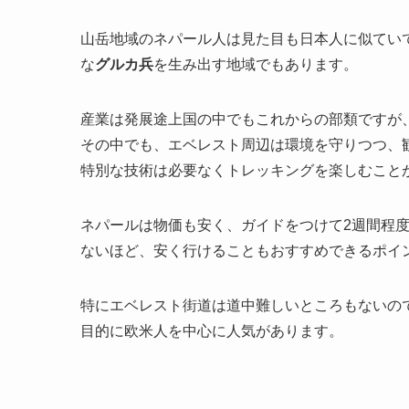
山岳地域のネパール人は見た目も日本人に似てい
な
グルカ兵
を生み出す地域でもあります。
産業は発展途上国の中でもこれからの部類ですが
その中でも、エベレスト周辺は環境を守りつつ、
特別な技術は必要なくトレッキングを楽しむこと
ネパールは物価も安く、ガイドをつけて2週間程
ないほど、安く行けることもおすすめできるポイ
特にエベレスト街道は道中難しいところもないの
目的に欧米人を中心に人気があります。