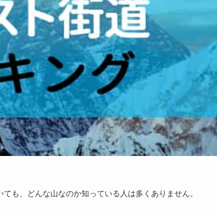
いても、どんな山なのか知っている人は多くありません。