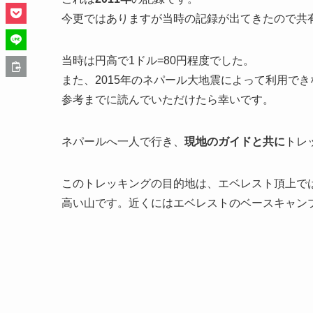
今更ではありますが当時の記録が出てきたので共
当時は円高で1ドル=80円程度でした。
また、2015年のネパール大地震によって利用で
参考までに読んでいただけたら幸いです。
ネパールへ一人で行き、
現地のガイドと共に
トレ
このトレッキングの目的地は、エベレスト頂上で
高い山です。近くにはエベレストのベースキャン