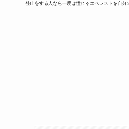
登山をする人なら一度は憧れるエベレストを自分