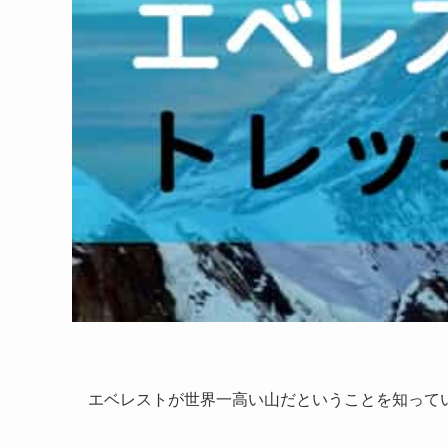
エベレストが世界一高い山だということを知って