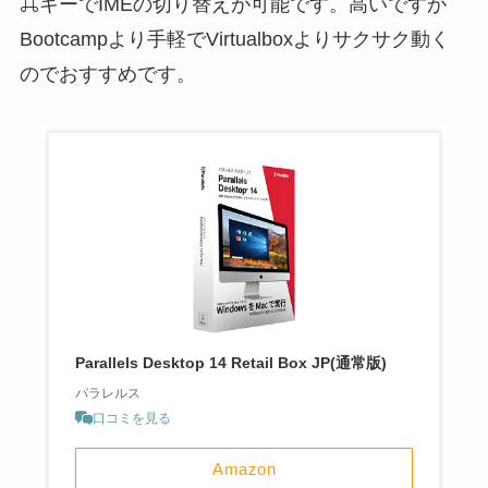
⌘キーでIMEの切り替えが可能です。高いですが
Bootcampより手軽でVirtualboxよりサクサク動く
のでおすすめです。
Parallels Desktop 14 Retail Box JP(通常版)
パラレルス
口コミを見る
Amazon