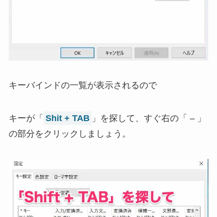
キーバインドの一覧が表示されるので
キーが「
Shit + TAB
」を探して、すぐ右の「 – 」
の部分をクリックしましょう。