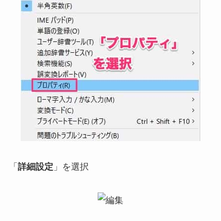
「
詳細設定
」を選択