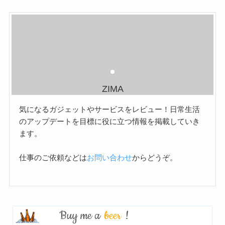
ZIMA
気になるガジェットやサービスをレビュー！日常生活
のアップデートを目標に役に立つ情報を掲載していき
ます。
仕事のご依頼などは
お問い合わせ
からどうぞ。
Buy me a
beer
!