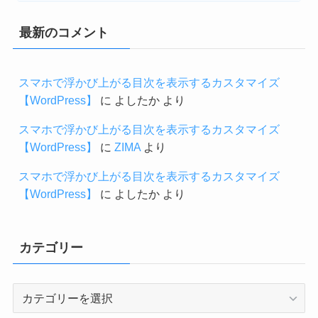
最新のコメント
スマホで浮かび上がる目次を表示するカスタマイズ
【WordPress】
に
よしたか
より
スマホで浮かび上がる目次を表示するカスタマイズ
【WordPress】
に
ZIMA
より
スマホで浮かび上がる目次を表示するカスタマイズ
【WordPress】
に
よしたか
より
カテゴリー
カ
テ