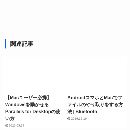
関連記事
【Macユーザー必携】
AndroidスマホとMacでフ
Windowsを動かせる
ァイルのやり取りをする方
Parallels for Desktopの使
法 | Bluetooth
い方
2019.12.16
2020.05.17