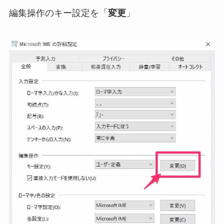
編集操作のキー設定を「
変更
」