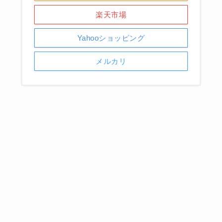
楽天市場
Yahooショッピング
メルカリ