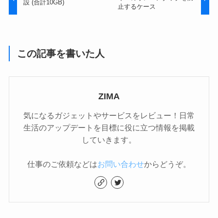
設 (合計10GB)
止するケース
この記事を書いた人
ZIMA
気になるガジェットやサービスをレビュー！日常
生活のアップデートを目標に役に立つ情報を掲載
していきます。
仕事のご依頼などは
お問い合わせ
からどうぞ。