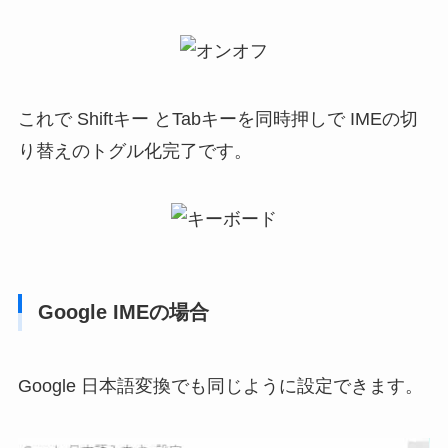
これで Shiftキー とTabキーを同時押しで IMEの切
り替えのトグル化完了です。
Google IMEの場合
Google 日本語変換でも同じように設定できます。