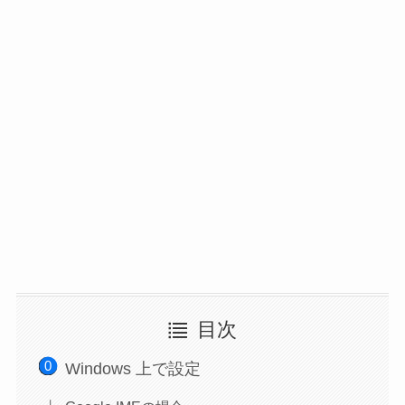
目次
Windows 上で設定