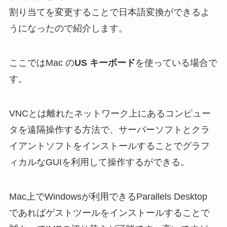
割り当てを変更することで日本語変換ができるよ
うになったので紹介します。
ここではMac の
US キーボード
を使っている場合で
す。
VNCとは離れたネットワーク上にあるコンピュー
タを遠隔操作する方法で、サーバーソフトとクラ
イアントソフトをインストールすることでグラフ
ィカルなGUIを利用して操作するができる。
Mac上でWindowsが利用できるParallels Desktop
であればゲストツールをインストールすることで