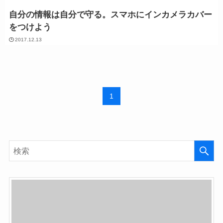
自分の情報は自分で守る。スマホにインカメラカバー
をつけよう
2017.12.13
1