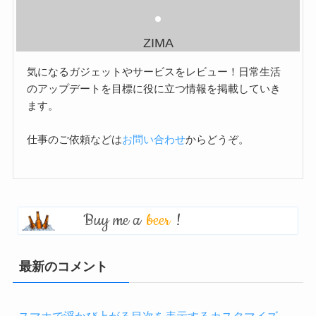
ZIMA
気になるガジェットやサービスをレビュー！日常生活
のアップデートを目標に役に立つ情報を掲載していき
ます。
仕事のご依頼などは
お問い合わせ
からどうぞ。
Buy me a
beer
!
最新のコメント
スマホで浮かび上がる目次を表示するカスタマイズ