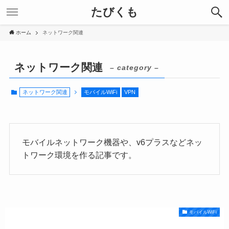
たびくも
ホーム
ネットワーク関連
ネットワーク関連
– category –
ネットワーク関連
モバイルWiFi
VPN
モバイルネットワーク機器や、v6プラスなどネッ
トワーク環境を作る記事です。
モバイルWiFi