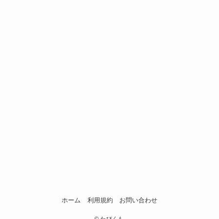
ホーム
利用規約
お問い合わせ