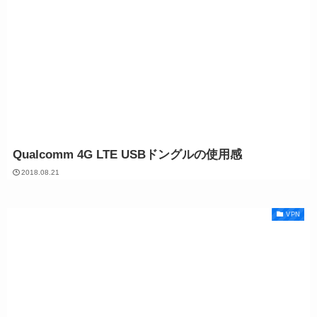
Qualcomm 4G LTE USBドングルの使用感
2018.08.21
VPN