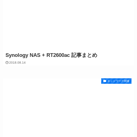
Synology NAS + RT2600ac 記事まとめ
2018.08.14
ネットワーク関連