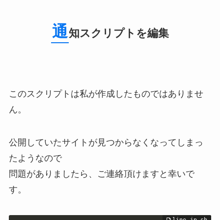
通
知スクリプトを編集
このスクリプトは私が作成したものではありませ
ん。
公開していたサイトが見つからなくなってしまっ
たようなので
問題がありましたら、ご連絡頂けますと幸いで
す。