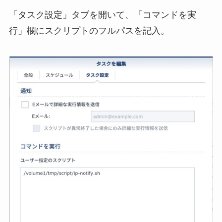
「タスク設定」タブを開いて、「コマンドを実
行」欄にスクリプトのフルパスを記入。