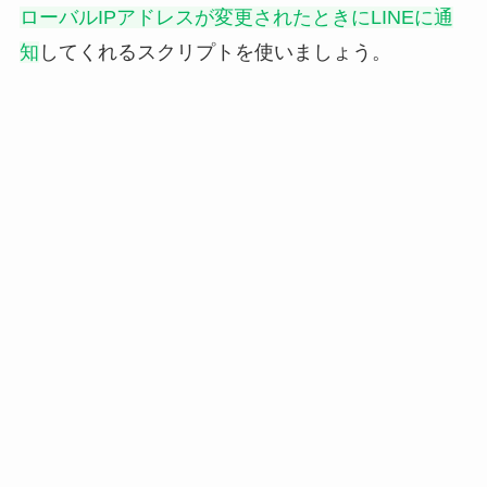
ローバルIPアドレスが変更されたときにLINEに通
知
してくれるスクリプトを使いましょう。