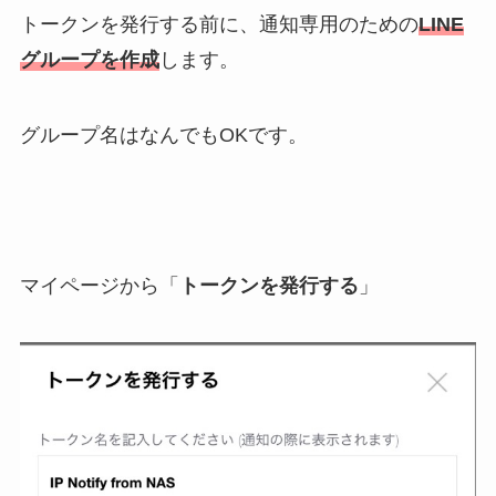
トークンを発行する前に、通知専用のための
LINE
グループを作成
します。
グループ名はなんでもOKです。
マイページから「
トークンを発行する
」