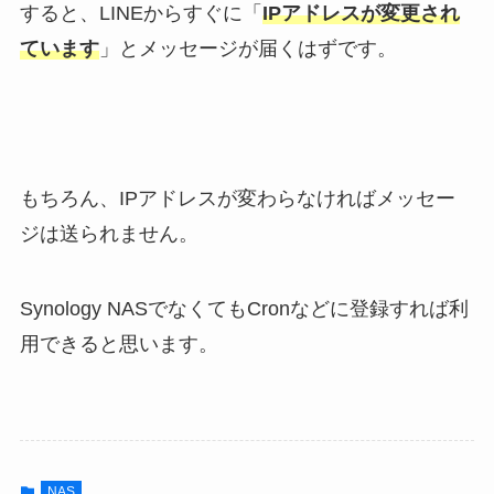
すると、LINEからすぐに「
IPアドレスが変更され
ています
」とメッセージが届くはずです。
もちろん、IPアドレスが変わらなければメッセー
ジは送られません。
Synology NASでなくてもCronなどに登録すれば利
用できると思います。
NAS