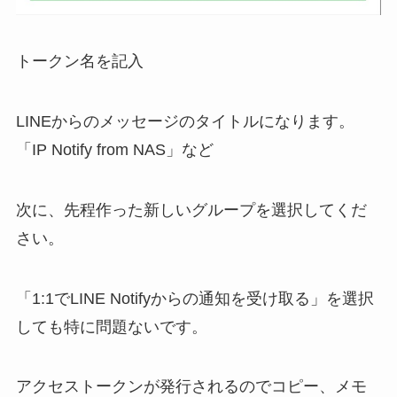
トークン名を記入
LINEからのメッセージのタイトルになります。
「IP Notify from NAS」など
次に、先程作った新しいグループを選択してくだ
さい。
「1:1でLINE Notifyからの通知を受け取る」を選択
しても特に問題ないです。
アクセストークンが発行されるのでコピー、メモ