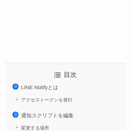
目次
LINE Notifyとは
アクセストークンを発行
通知スクリプトを編集
変更する場所