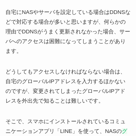
自宅にNASやサーバを設定している場合はDDNSな
どで対応する場合が多いと思いますが、何らかの
理由でDDNSがうまく更新されなかった場合、サー
バへのアクセスは困難になってしまうことがあり
ます。
どうしてもアクセスしなければならない場合は、
自宅のグローバルIPアドレスを入力するほかない
のですが、変更されてしまったグローバルIPアド
レスを外出先で知ることは難しいです。
そこで、スマホにインストールされているコミュ
ニケーションアプリ「LINE」を使って、NASの
グ