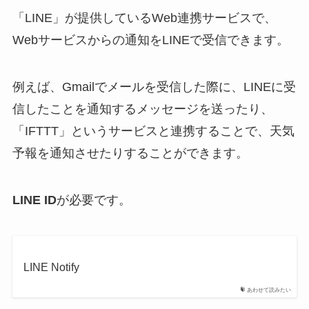
「LINE」が提供しているWeb連携サービスで、
Webサービスからの通知をLINEで受信できます。
例えば、Gmailでメールを受信した際に、LINEに受
信したことを通知するメッセージを送ったり、
「IFTTT」というサービスと連携することで、天気
予報を通知させたりすることができます。
LINE ID
が必要です。
LINE Notify
あわせて読みたい