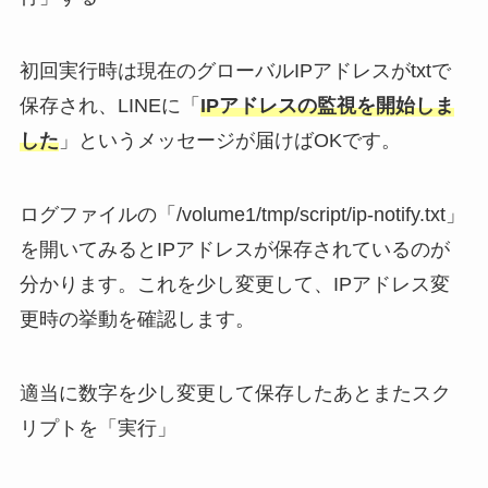
初回実行時は現在のグローバルIPアドレスがtxtで
保存され、LINEに「
IPアドレスの監視を開始しま
した
」というメッセージが届けばOKです。
ログファイルの「/volume1/tmp/script/ip-notify.txt」
を開いてみるとIPアドレスが保存されているのが
分かります。これを少し変更して、IPアドレス変
更時の挙動を確認します。
適当に数字を少し変更して保存したあとまたスク
リプトを「実行」