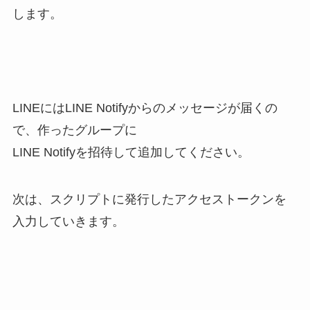
します。
LINEにはLINE Notifyからのメッセージが届くの
で、作ったグループに
LINE Notifyを招待して追加してください。
次は、スクリプトに発行したアクセストークンを
入力していきます。