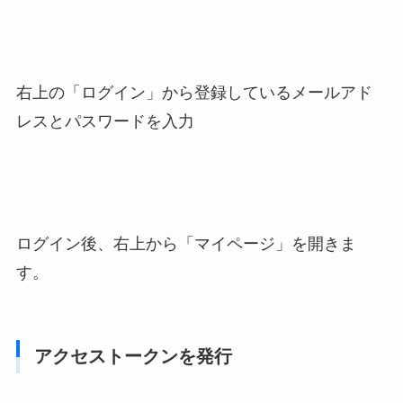
右上の「ログイン」から登録しているメールアド
レスとパスワードを入力
ログイン後、右上から「マイページ」を開きま
す。
アクセストークンを発行