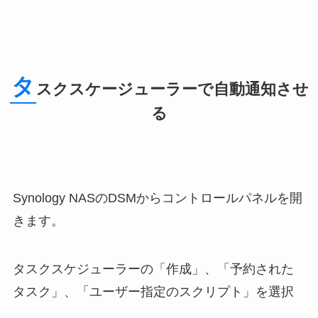
タ
スクスケージューラーで自動通知させ
る
Synology NASのDSMからコントロールパネルを開
きます。
タスクスケジューラーの「作成」、「予約された
タスク」、「ユーザー指定のスクリプト」を選択