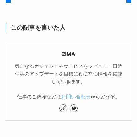
この記事を書いた人
ZIMA
気になるガジェットやサービスをレビュー！日常
生活のアップデートを目標に役に立つ情報を掲載
していきます。
仕事のご依頼などは
お問い合わせ
からどうぞ。